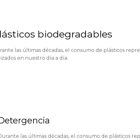
lásticos biodegradables
ante las últimas décadas, el consumo de plásticos repr
lizados en nuestro día a día.
Detergencia
Durante las últimas décadas, el consumo de plásticos re