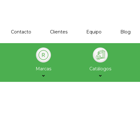
Contacto
Clientes
Equipo
Blog
Marcas
Catálogos