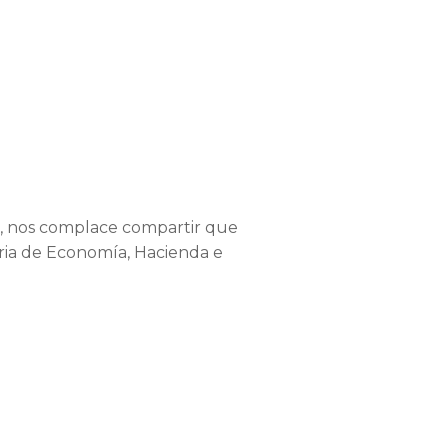
a, nos complace compartir que
eria de Economía, Hacienda e