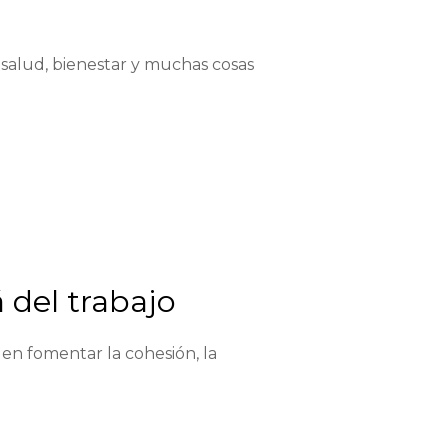
salud, bienestar y muchas cosas
 del trabajo
en fomentar la cohesión, la