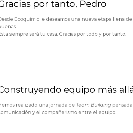
Gracias por tanto, Pedro
Desde Ecoquimic le deseamos una nueva etapa llena de 
buenas.
Esta siempre será tu casa. Gracias por todo y por tanto.
Construyendo equipo más allá
Hemos realizado una jornada de
Team Building
pensada 
comunicación y el compañerismo entre el equipo.