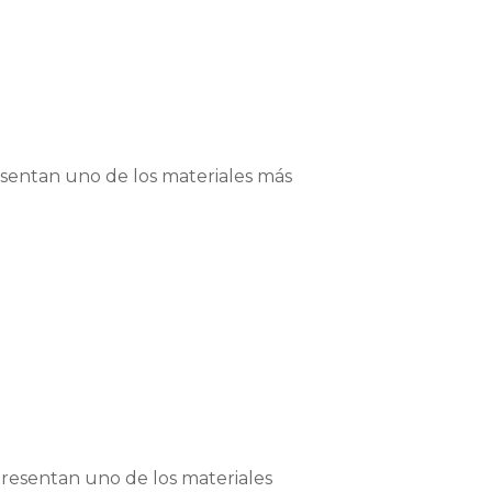
esentan uno de los materiales más
presentan uno de los materiales