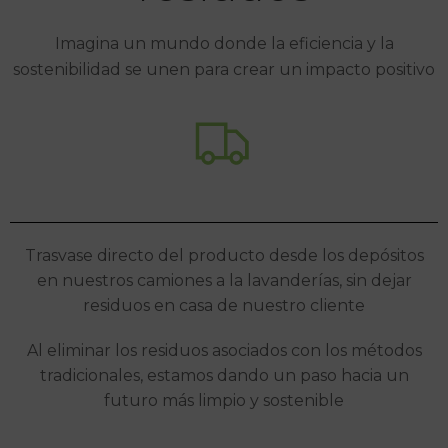
Imagina un mundo donde la eficiencia y la
sostenibilidad se unen para crear un impacto positivo
Trasvase directo del producto desde los depósitos
en nuestros camiones a la lavanderías, sin dejar
residuos en casa de nuestro cliente
Al eliminar los residuos asociados con los métodos
tradicionales, estamos dando un paso hacia un
futuro más limpio y sostenible