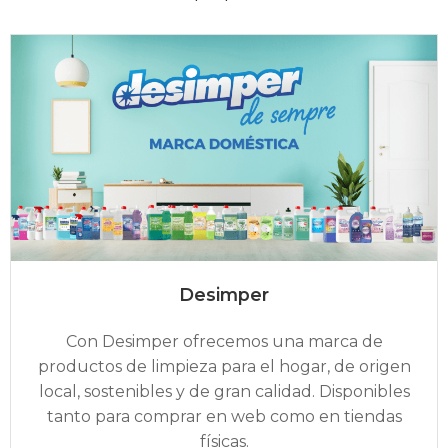
Desimper
Con Desimper ofrecemos una marca de
productos de limpieza para el hogar, de origen
local, sostenibles y de gran calidad. Disponibles
tanto para comprar en web como en tiendas
físicas.