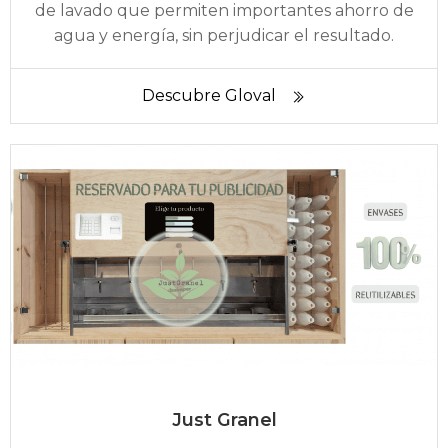
de lavado que permiten importantes ahorro de
agua y energía, sin perjudicar el resultado.
Descubre Gloval
Just Granel