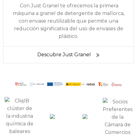
Con Just Granel te ofrecemos la primera
máquina a granel de detergente de mallorca,
con envase reutilizable que permite una
reducción significativa del uso de envases de
plástico.
Descubre Just Granel