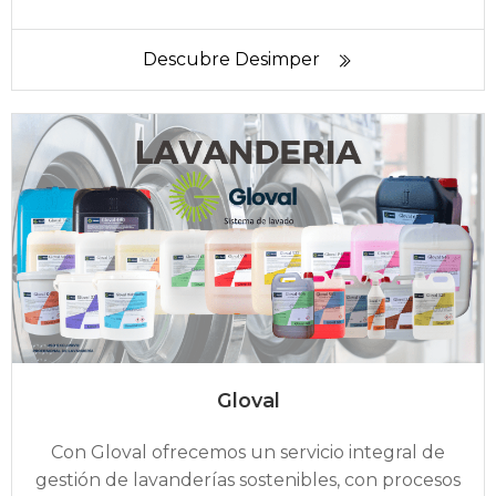
Descubre Desimper
Gloval
Con Gloval ofrecemos un servicio integral de
gestión de lavanderías sostenibles, con procesos