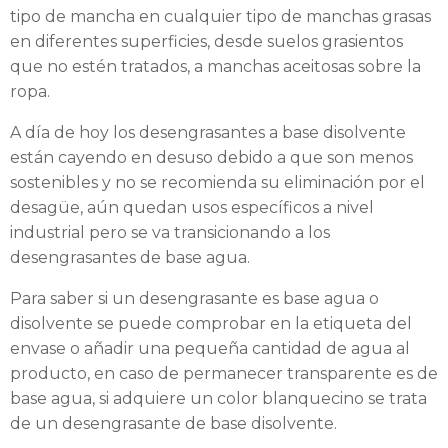
tipo de mancha en cualquier tipo de manchas grasas
en diferentes superficies, desde suelos grasientos
que no estén tratados, a manchas aceitosas sobre la
ropa.
A día de hoy los desengrasantes a base disolvente
están cayendo en desuso debido a que son menos
sostenibles y no se recomienda su eliminación por el
desagüe, aún quedan usos específicos a nivel
industrial pero se va transicionando a los
desengrasantes de base agua.
Para saber si un desengrasante es base agua o
disolvente se puede comprobar en la etiqueta del
envase o añadir una pequeña cantidad de agua al
producto, en caso de permanecer transparente es de
base agua, si adquiere un color blanquecino se trata
de un desengrasante de base disolvente.