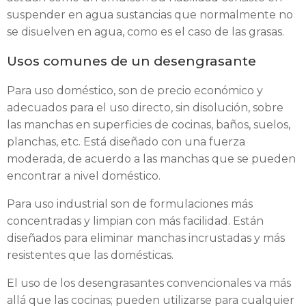
suspender en agua sustancias que normalmente no
se disuelven en agua, como es el caso de las grasas.
Usos comunes de un desengrasante
Para uso doméstico, son de precio económico y
adecuados para el uso directo, sin disolución, sobre
las manchas en superficies de cocinas, baños, suelos,
planchas, etc. Está diseñado con una fuerza
moderada, de acuerdo a las manchas que se pueden
encontrar a nivel doméstico.
Para uso industrial son de formulaciones más
concentradas y limpian con más facilidad. Están
diseñados para eliminar manchas incrustadas y más
resistentes que las domésticas.
El uso de los desengrasantes convencionales va más
allá que las cocinas; pueden utilizarse para cualquier