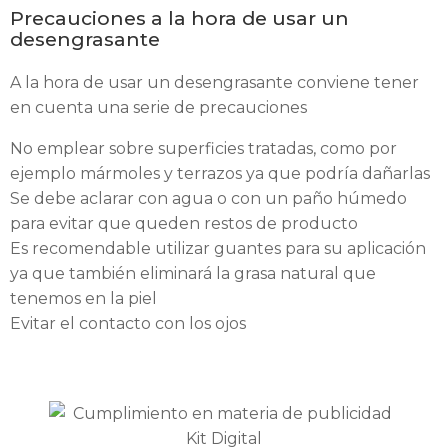
Precauciones a la hora de usar un
desengrasante
A la hora de usar un desengrasante conviene tener
en cuenta una serie de precauciones
No emplear sobre superficies tratadas, como por
ejemplo mármoles y terrazos ya que podría dañarlas
Se debe aclarar con agua o con un paño húmedo
para evitar que queden restos de producto
Es recomendable utilizar guantes para su aplicación
ya que también eliminará la grasa natural que
tenemos en la piel
Evitar el contacto con los ojos