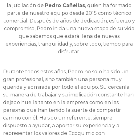
la jubilación de
Pedro Cañellas
, quien ha formado
parte de nuestro equipo desde 2015 como técnico
comercial. Después de años de dedicación, esfuerzo y
compromiso, Pedro inicia una nueva etapa de su vida
que sabemos que estará llena de nuevas
experiencias, tranquilidad y, sobre todo, tiempo para
disfrutar.
Durante todos estos años, Pedro no solo ha sido un
gran profesional, sino también una persona muy
querida y admirada por todo el equipo. Su cercanía,
su manera de trabajar y su implicación constante han
dejado huella tanto en la empresa como en las
personas que han tenido la suerte de compartir
camino con él. Ha sido un referente, siempre
dispuesto a ayudar, a aportar su experiencia y a
representar los valores de Ecoquimic con