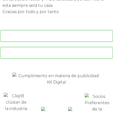
esta siempre será tu casa.
Gracias por todo y por tanto.