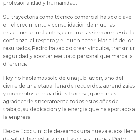
profesionalidad y humanidad.
Su trayectoria como técnico comercial ha sido clave
en el crecimiento y consolidación de muchas
relaciones con clientes, construidas siempre desde la
confianza, el respeto y el buen hacer. Más allá de los
resultados, Pedro ha sabido crear vínculos, transmitir
seguridad y aportar ese trato personal que marca la
diferencia.
Hoy no hablamos solo de una jubilación, sino del
cierre de una etapa llena de recuerdos, aprendizajes
y momentos compartidos. Por eso, queremos
agradecerle sinceramente todos estos años de
trabajo, su dedicación y la energía que ha aportado a
la empresa.
Desde Ecoquimic le deseamos una nueva etapa llena
de salud, bienestar y muchas cosas buenas. Pedro,