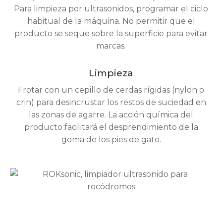
Para limpieza por ultrasonidos, programar el ciclo
habitual de la máquina. No permitir que el
producto se seque sobre la superficie para evitar
marcas.
Limpieza
Frotar con un cepillo de cerdas rígidas (nylon o
crin) para desincrustar los restos de suciedad en
las zonas de agarre. La acción química del
producto facilitará el desprendimiento de la
goma de los pies de gato.