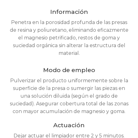
Información
Penetra en la porosidad profunda de las presas
de resina y poliuretano, eliminando eficazmente
el magnesio petrificado, restos de goma y
suciedad orgánica sin alterar la estructura del
material.
Modo de empleo
Pulverizar el producto uniformemente sobre la
superficie de la presa o sumergir las piezas en
una solución diluida (según el grado de
suciedad). Asegurar cobertura total de las zonas
con mayor acumulación de magnesio y goma.
Actuación
Dejar actuar el limpiador entre 2 y 5 minutos.