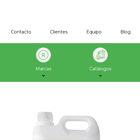
Contacto
Clientes
Equipo
Blog
Marcas
Catálogos