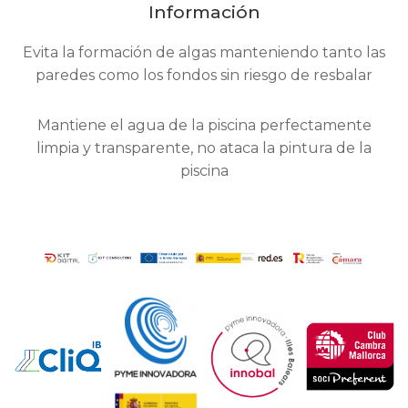
Información
Evita la formación de algas manteniendo tanto las
paredes como los fondos sin riesgo de resbalar
Mantiene el agua de la piscina perfectamente
limpia y transparente, no ataca la pintura de la
piscina