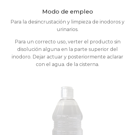
Modo de empleo
Para la desincrustación y limpieza de inodoros y
urinarios.
Para un correcto uso, verter el producto sin
disolución alguna en la parte superior del
inodoro. Dejar actuar y posteriormente aclarar
con el agua. de la cisterna.