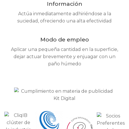
Información
Actúa inmediatamente adhiriéndose a la
suciedad, ofreciendo una alta efectividad
Modo de empleo
Aplicar una pequeña cantidad en la superficie,
dejar actuar brevemente y enjuagar con un
paño húmedo