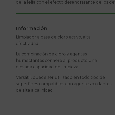
de la lejía con el efecto desengrasante de los d
Información
Limpiador a base de cloro activo, alta
efectividad
La combinación de cloro y agentes
humectantes confiere al producto una
elevada capacidad de limpieza
Versátil, puede ser utilizado en todo tipo de
superficies compatibles con agentes oxidantes
de alta alcalinidad