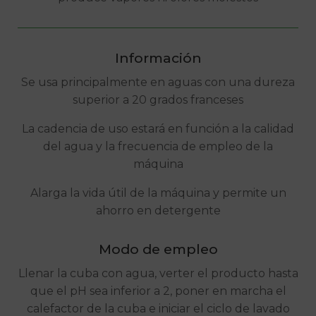
Información
Se usa principalmente en aguas con una dureza
superior a 20 grados franceses
La cadencia de uso estará en función a la calidad
del agua y la frecuencia de empleo de la
máquina
Alarga la vida útil de la máquina y permite un
ahorro en detergente
Modo de empleo
Llenar la cuba con agua, verter el producto hasta
que el pH sea inferior a 2, poner en marcha el
calefactor de la cuba e iniciar el ciclo de lavado