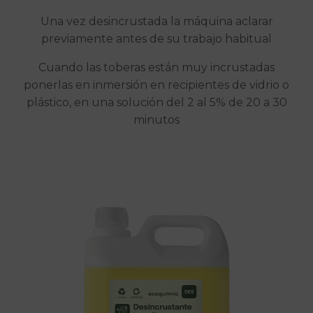
Una vez desincrustada la máquina aclarar
previamente antes de su trabajo habitual
Cuando las toberas están muy incrustadas
ponerlas en inmersión en recipientes de vidrio o
plástico, en una solución del 2 al 5% de 20 a 30
minutos