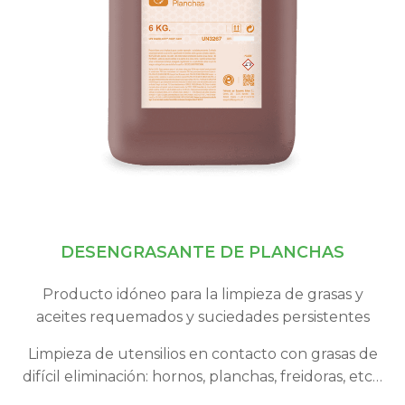
DESENGRASANTE DE PLANCHAS
Producto idóneo para la limpieza de grasas y
aceites requemados y suciedades persistentes
Limpieza de utensilios en contacto con grasas de
difícil eliminación: hornos, planchas, freidoras, etc…