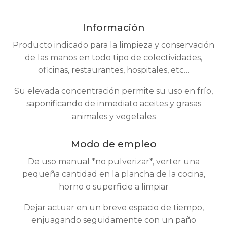
Información
Producto indicado para la limpieza y conservación
de las manos en todo tipo de colectividades,
oficinas, restaurantes, hospitales, etc…
Su elevada concentración permite su uso en frío,
saponificando de inmediato aceites y grasas
animales y vegetales
Modo de empleo
De uso manual *no pulverizar*, verter una
pequeña cantidad en la plancha de la cocina,
horno o superficie a limpiar
Dejar actuar en un breve espacio de tiempo,
enjuagando seguidamente con un paño