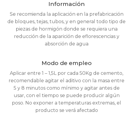
Información
Se recomienda la aplicación en la prefabricación
de bloques, tejas, tubos, y en general todo tipo de
piezas de hormigón donde se requiera una
reducción de la aparición de eflorescencias y
absorción de agua
Modo de empleo
Aplicar entre 1 – 1,5L por cada 50Kg de cemento,
recomendable agitar el aditivo con la masa entre
5 y 8 minutos como mínimo y agitar antes de
usar, con el tiempo se puede producir algún
poso. No exponer a temperaturas extremas, el
producto se verá afectado