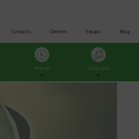
Contacto
Clientes
Equipo
Blog
Marcas
Catálogos