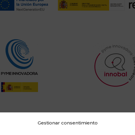
Gestionar consentimiento