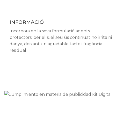
INFORMACIÓ
Incorpora en la seva formulació agents
protectors, per ells, el seu ús continuat no irrita ni
danya, deixant un agradable tacte i fragància
residual