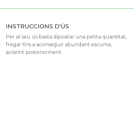
INSTRUCCIONS D'ÚS
Per al seu ús basta dipositar una petita quantitat,
fregar fins a aconseguir abundant escuma,
aclarint posteriorment.