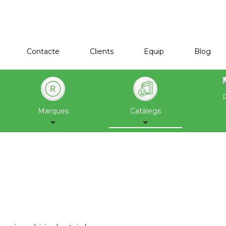
Contacte
Clients
Equip
Blog
Marques
Catàlegs