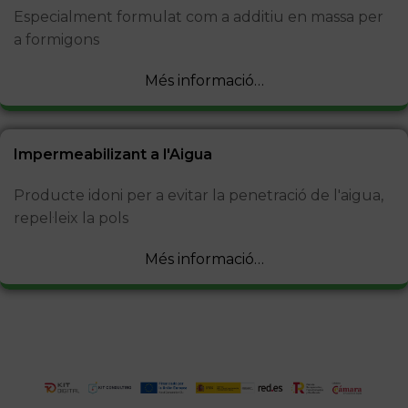
Especialment formulat com a additiu en massa per
a formigons
Més informació…
Impermeabilizant a l'Aigua
Producte idoni per a evitar la penetració de l'aigua,
repel·leix la pols
Més informació…