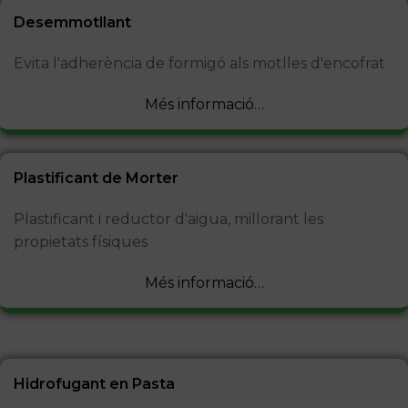
Desemmotllant
Evita l'adherència de formigó als motlles d'encofrat
Més informació…
Plastificant de Morter
Plastificant i reductor d'aigua, millorant les
propietats físiques
Més informació…
Hidrofugant en Pasta